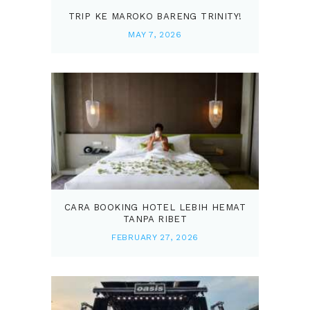
TRIP KE MAROKO BARENG TRINITY!
MAY 7, 2026
CARA BOOKING HOTEL LEBIH HEMAT
TANPA RIBET
FEBRUARY 27, 2026