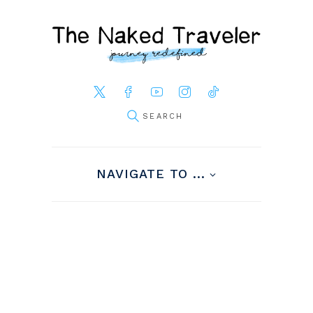
NAVIGATE TO ...