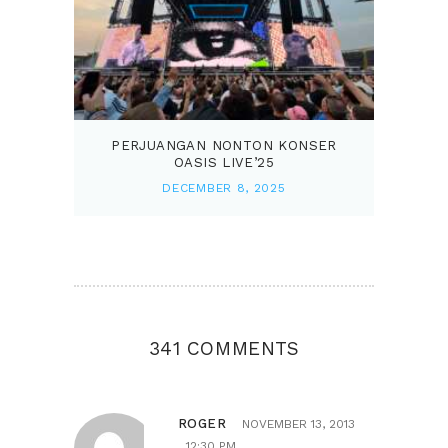
PERJUANGAN NONTON KONSER
OASIS LIVE’25
DECEMBER 8, 2025
341 COMMENTS
ROGER
NOVEMBER 13, 2013
12:30 PM