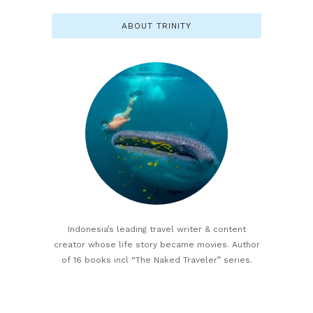
ABOUT TRINITY
Indonesia’s leading travel writer & content
creator whose life story became movies. Author
of 16 books incl “The Naked Traveler” series.