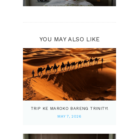
YOU MAY ALSO LIKE
TRIP KE MAROKO BARENG TRINITY!
MAY 7, 2026