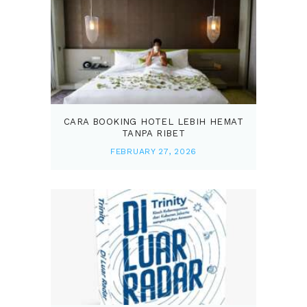
CARA BOOKING HOTEL LEBIH HEMAT
TANPA RIBET
FEBRUARY 27, 2026