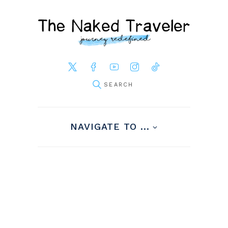
NAVIGATE TO ...