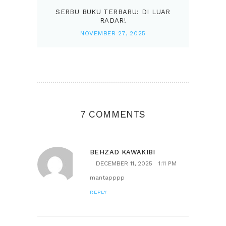
SERBU BUKU TERBARU: DI LUAR
RADAR!
NOVEMBER 27, 2025
7 COMMENTS
BEHZAD KAWAKIBI
DECEMBER 11, 2025
1:11 PM
mantapppp
REPLY