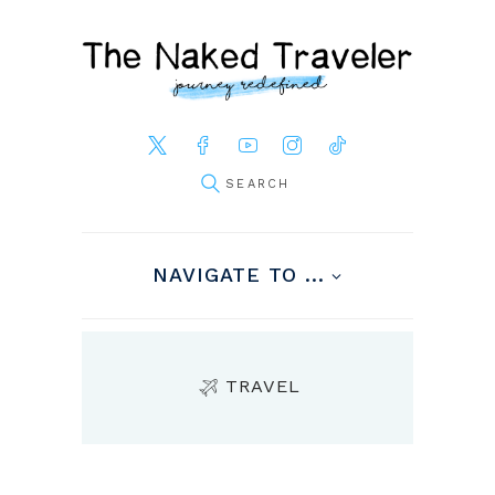
NAVIGATE TO ...
TRAVEL