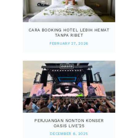
CARA BOOKING HOTEL LEBIH HEMAT
TANPA RIBET
FEBRUARY 27, 2026
PERJUANGAN NONTON KONSER
OASIS LIVE’25
DECEMBER 8, 2025