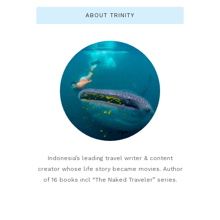
ABOUT TRINITY
Indonesia’s leading travel writer & content
creator whose life story became movies. Author
of 16 books incl “The Naked Traveler” series.