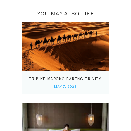
YOU MAY ALSO LIKE
TRIP KE MAROKO BARENG TRINITY!
MAY 7, 2026