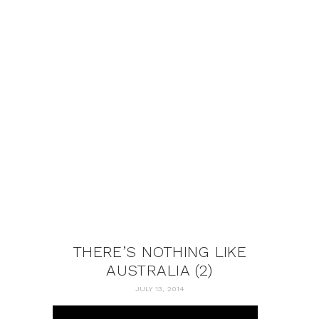
THERE’S NOTHING LIKE
AUSTRALIA (2)
JULY 13, 2014