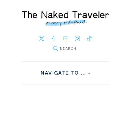
NAVIGATE TO ...