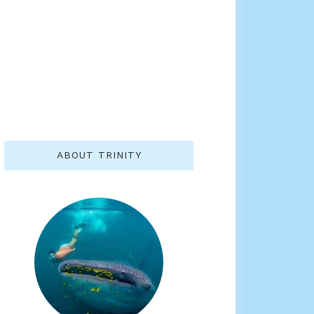
ABOUT TRINITY