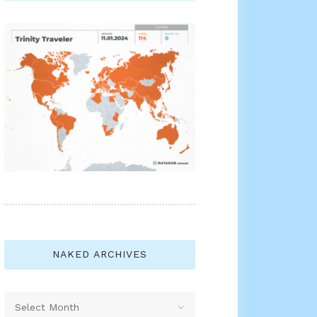
NAKED ARCHIVES
Naked