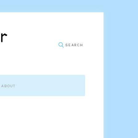
ABOUT