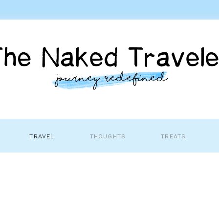
TRAVEL
THOUGHTS
TREATS