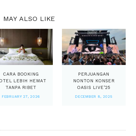
 MAY ALSO LIKE
CARA BOOKING
PERJUANGAN
OTEL LEBIH HEMAT
NONTON KONSER
TANPA RIBET
OASIS LIVE’25
FEBRUARY 27, 2026
DECEMBER 8, 2025