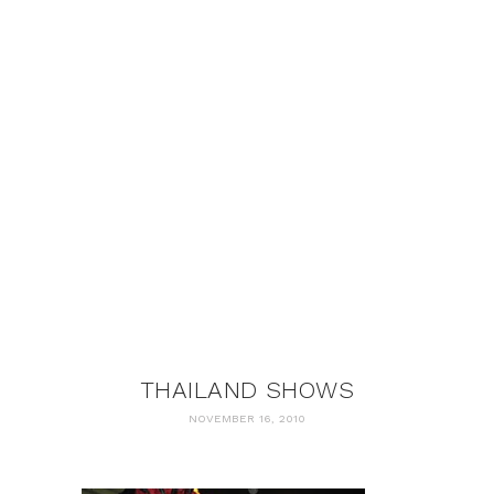
THAILAND SHOWS
NOVEMBER 16, 2010