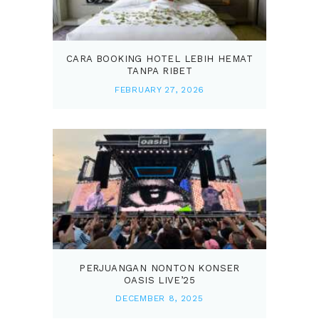
CARA BOOKING HOTEL LEBIH HEMAT
TANPA RIBET
FEBRUARY 27, 2026
PERJUANGAN NONTON KONSER
OASIS LIVE’25
DECEMBER 8, 2025