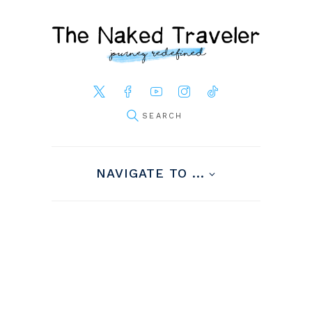
NAVIGATE TO ...