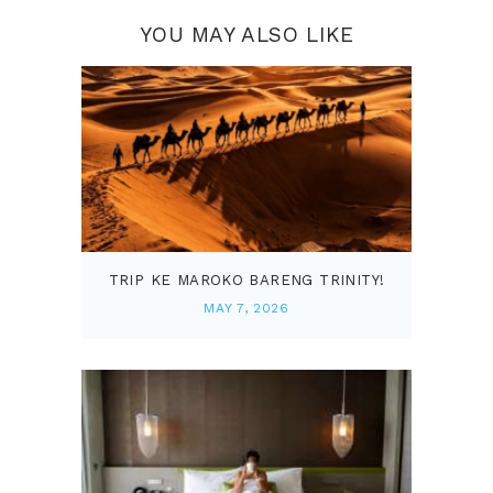
YOU MAY ALSO LIKE
TRIP KE MAROKO BARENG TRINITY!
MAY 7, 2026